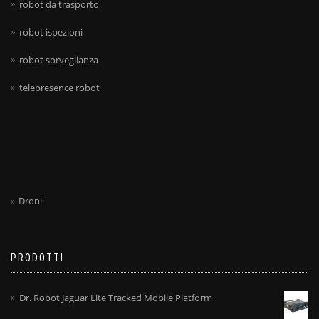
robot da trasporto
robot ispezioni
robot sorveglianza
telepresence robot
Droni
PRODOTTI
Dr. Robot Jaguar Lite Tracked Mobile Platform