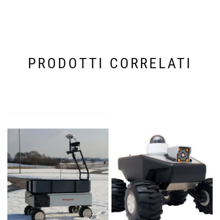
PRODOTTI CORRELATI