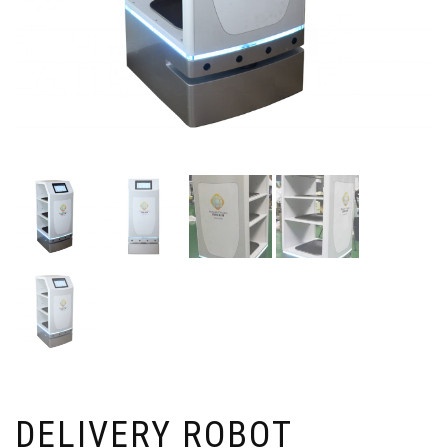
DELIVERY ROBOT