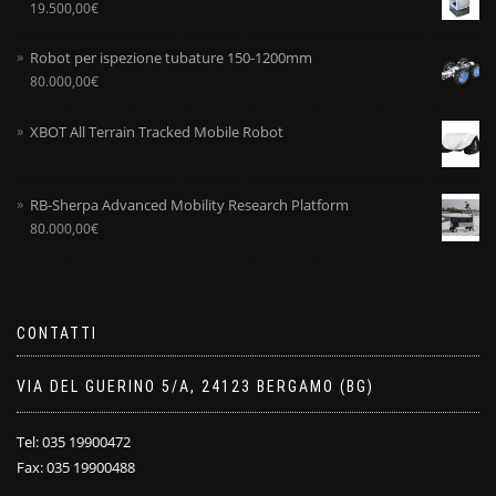
19.500,00
€
Robot per ispezione tubature 150-1200mm
80.000,00
€
XBOT All Terrain Tracked Mobile Robot
RB-Sherpa Advanced Mobility Research Platform
80.000,00
€
CONTATTI
VIA DEL GUERINO 5/A, 24123 BERGAMO (BG)
Tel: 035 19900472
Fax: 035 19900488