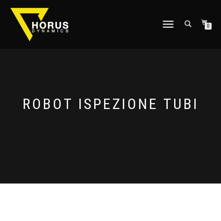
NAVIGAZIONE
0
TOGGLE
ROBOT ISPEZIONE TUBI