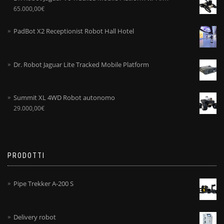
65.000,00
€
PadBot X2 Receptionist Robot Hall Hotel
Dr. Robot Jaguar Lite Tracked Mobile Platform
Summit XL 4WD Robot autonomo
29.000,00
€
PRODOTTI
Pipe Trekker A-200 S
Delivery robot