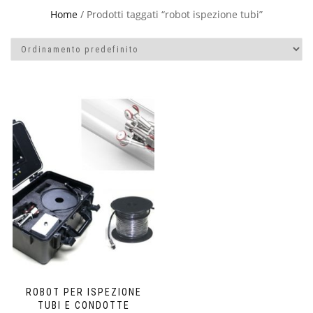
Home
/ Prodotti taggati “robot ispezione tubi”
ROBOT PER ISPEZIONE
TUBI E CONDOTTE